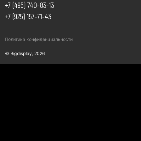
+7 (495) 740-83-13
+7 (925) 157-71-43
Политика конфиденциальности
© Bigdisplay, 2026