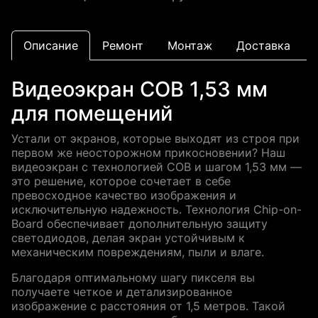
Описание
Ремонт
Монтаж
Доставка
Видеоэкран COB 1,53 мм
для помещений
Устали от экранов, которые выходят из строя при
первом же неосторожном прикосновении? Наш
видеоэкран с технологией COB и шагом 1,53 мм —
это решение, которое сочетает в себе
превосходное качество изображения и
исключительную надежность. Технология Chip-on-
Board обеспечивает дополнительную защиту
светодиодов, делая экран устойчивым к
механическим повреждениям, пыли и влаге.
Благодаря оптимальному шагу пикселя вы
получаете четкое и детализированное
изображение с расстояния от 1,5 метров. Такой