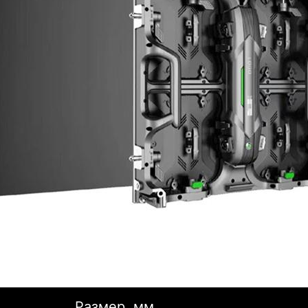
Размер, мм