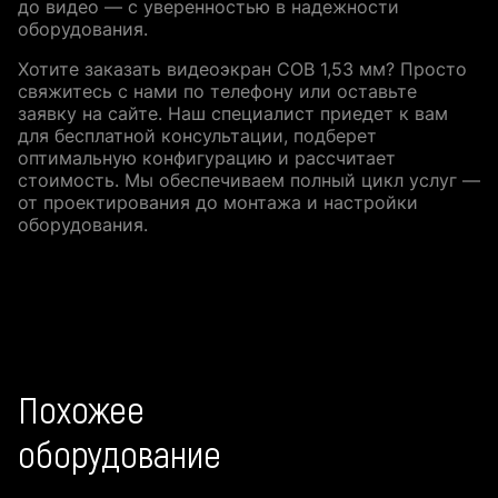
до видео — с уверенностью в надежности
оборудования.
Хотите заказать видеоэкран COB 1,53 мм? Просто
свяжитесь с нами по телефону или оставьте
заявку на сайте. Наш специалист приедет к вам
для бесплатной консультации, подберет
оптимальную конфигурацию и рассчитает
стоимость. Мы обеспечиваем полный цикл услуг —
от проектирования до монтажа и настройки
оборудования.
Похожее
оборудование