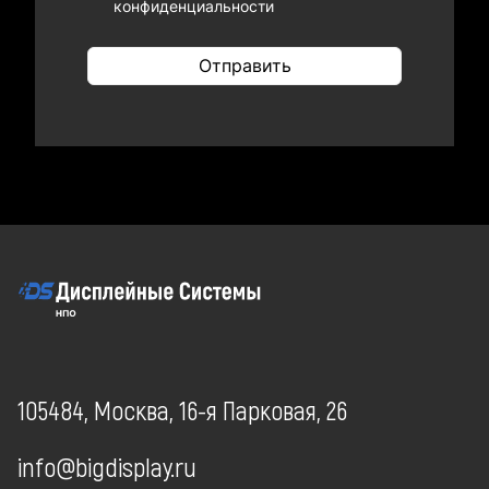
конфиденциальности
Отправить
105484, Москва, 16-я Парковая, 26
info@bigdisplay.ru