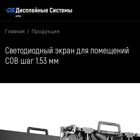
Главная
Продукция
Светодиодный экран для помещений
COB шаг 1.53 мм