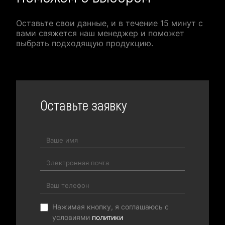
Оставьте свои данные, и в течение 15 минут с
вами свяжется наш менеджер и поможет
выбрать подходящую продукцию.
Оставьте заявку
Нажимая кнопку, я соглашаюсь с
условиями
политики