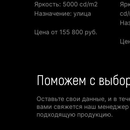
Яркость: 5000 cd/m2
Ярк
Назначение: улица
cd
Наз
Цена от 155 800 руб.
Цен
Поможем с выбо
Оставьте свои данные, и в теч
вами свяжется наш менеджер
подходящую продукцию.