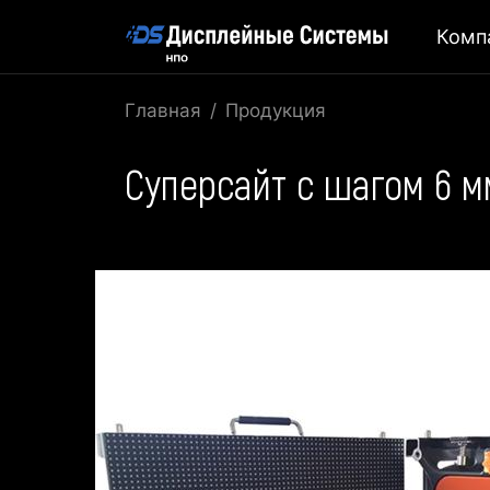
Комп
Главная
Продукция
Суперсайт с шагом 6 м