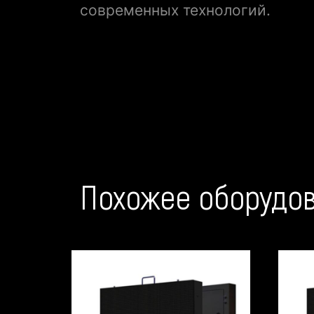
современных технологий.
Похожее оборудо