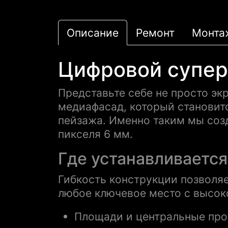
Описание
Ремонт
Монта
Цифровой супер
Представьте себе не просто эк
медиафасад, который становит
пейзажа. Именно таким мы соз
пикселя 6 мм.
Где устанавливается
Гибкость конструкции позволяе
любое ключевое место с высо
Площади и центральные пр