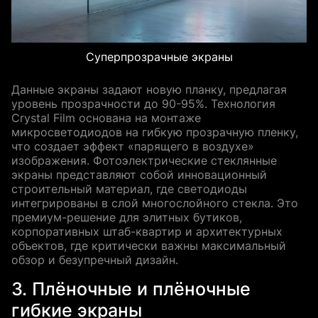
Суперпрозрачные экраны
Данные экраны задают новую планку, предлагая
уровень прозрачности до 90-95%. Технология
Crystal Film основана на монтаже
микросветодиодов на гибкую прозрачную пленку,
что создает эффект «парящего в воздухе»
изображения. Фотоэлектрические стеклянные
экраны представляют собой инновационный
строительный материал, где светодиоды
интегрированы в слой многослойного стекла. Это
премиум-решение для элитных бутиков,
корпоративных штаб-квартир и архитектурных
объектов, где критически важны максимальный
обзор и безупречный дизайн.
3. Плёночные и плёночные
гибкие экраны