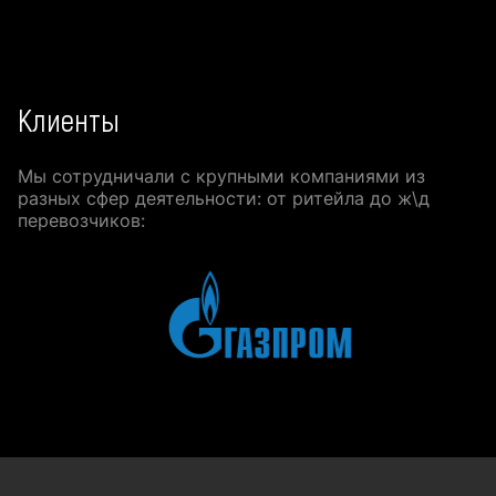
Клиенты
Мы сотрудничали с крупными компаниями из
разных сфер деятельности: от ритейла до ж\д
перевозчиков: