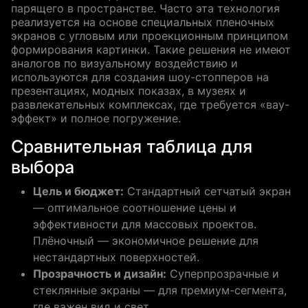
парящего в пространстве. Часто эта технология
реализуется на основе специальных пленочных
экранов с угловым или проекционным принципом
формирования картинки. Такие решения не имеют
аналогов по визуальному воздействию и
используются для создания шоу-стопперов на
презентациях, модных показах, в музеях и
развлекательных комплексах, где требуется «вау-
эффект» и полное погружение.
Сравнительная таблица для
выбора
Цель и бюджет:
Стандартный сетчатый экран
— оптимальное соотношение цены и
эффективности для массовых проектов.
Плёночный — экономичное решение для
нестандартных поверхностей.
Прозрачность и дизайн:
Суперпрозрачные и
стеклянные экраны — для премиум-сегмента,
где важен вид и свет.