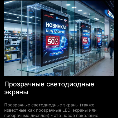
Прозрачные светодиодные
экраны
Прозрачные светодиодные экраны (также
известные как прозрачные LED-экраны или
прозрачные дисплеи) - это новое поколение