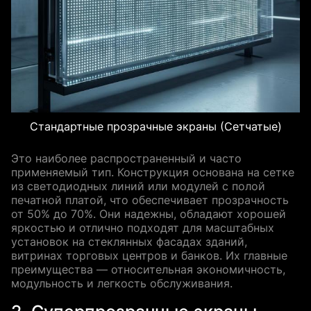
Стандартные прозрачные экраны (Сетчатые)
Это наиболее распространенный и часто
применяемый тип. Конструкция основана на сетке
из светодиодных линий или модулей с полой
печатной платой, что обеспечивает прозрачность
от 50% до 70%. Они надежны, обладают хорошей
яркостью и отлично подходят для масштабных
установок на стеклянных фасадах зданий,
витринах торговых центров и банков. Их главные
преимущества — относительная экономичность,
модульность и легкость обслуживания.