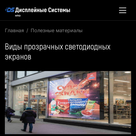
Главная
Полезные материалы
Виды прозрачных светодиодных
экранов