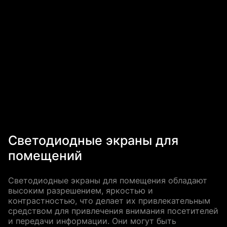
Светодиодные экраны для
помещений
Светодиодные экраны для помещения обладают
высоким разрешением, яркостью и
контрастностью, что делает их привлекательным
средством для привлечения внимания посетителей
и передачи информации. Они могут быть