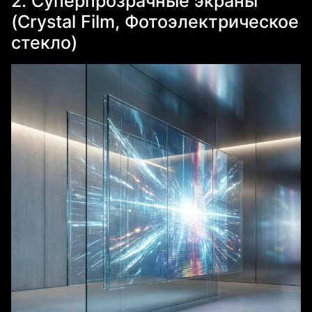
2. Суперпрозрачные экраны
(Crystal Film, Фотоэлектрическое
стекло)