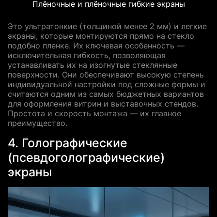
Плёночные и плёночные гибкие экраны
Это ультратонкие (толщиной менее 2 мм) и легкие
экраны, которые монтируются прямо на стекло
подобно пленке. Их ключевая особенность —
исключительная гибкость, позволяющая
устанавливать их на изогнутые стеклянные
поверхности. Они обеспечивают высокую степень
индивидуальной настройки под сложные формы и
считаются одним из самых бюджетных вариантов
для оформления витрин и выставочных стендов.
Простота и скорость монтажа — их главное
преимущество.
4. Голографические
(псевдоголографические)
экраны