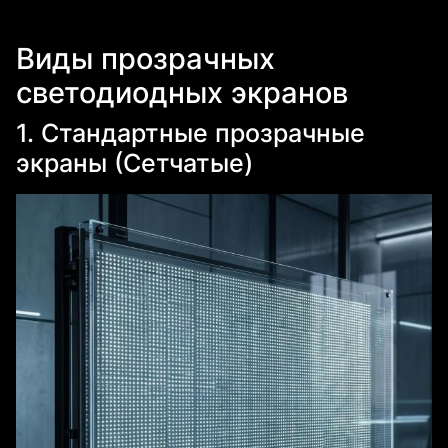
Виды прозрачных
светодиодных экранов
1. Стандартные прозрачные
экраны (Сетчатые)