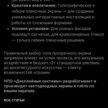
Креатив и вовлечение:
Голографические и
гибкие пленочные экраны — для создании
уникальных интерактивных инсталляций и
работы со сложными формами.
Условия установки:
Для ровных фасадов
подойдут сетчатые, для криволинейных стекол
— только гибкие пленочные решения.
Правильный выбор типа прозрачного экрана
напрямую влияет на успех проекта, его визуальное
воздействие и бюджет. От стандартной рекламы
до архитектурного искусства — спектр
возможностей огромен.
НПО «Дисплейные системы» разрабатывает и
производит светодиодные экраны и табло по
вашим задачам.
все статьи