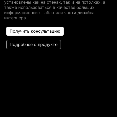
установлены как на стенах, так и на потолках, а
также использоваться в качестве больших
информационных табло или части дизайна
интерьера.
Получить консультацию
Подробнее о продукте