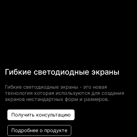
Гибкие светодиодные экраны
Гибкие светодиодные экраны - это новая
технология которая используются для создания
экранов нестандартных форм и размеров.
Получить консультацию
Подробнее о продукте