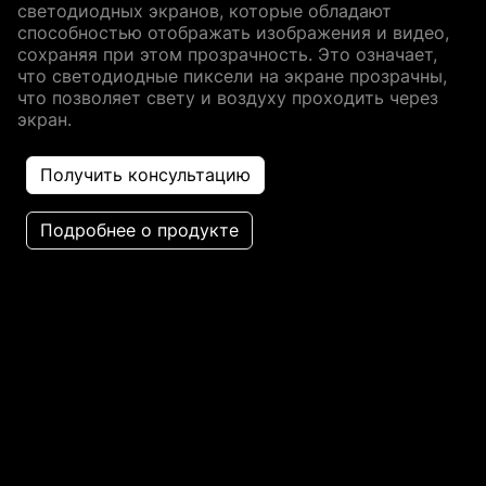
светодиодных экранов, которые обладают
способностью отображать изображения и видео,
сохраняя при этом прозрачность. Это означает,
что светодиодные пиксели на экране прозрачны,
что позволяет свету и воздуху проходить через
экран.
Получить консультацию
Подробнее о продукте