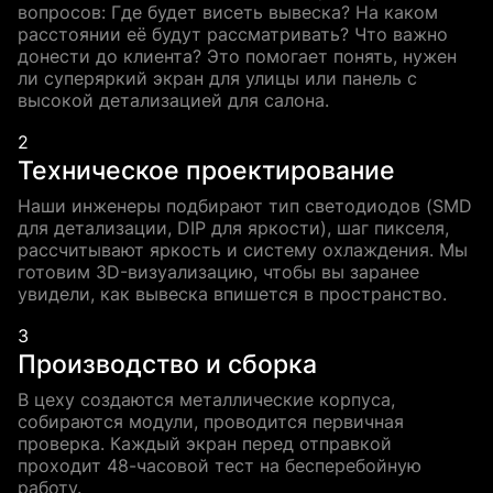
вопросов: Где будет висеть вывеска? На каком
расстоянии её будут рассматривать? Что важно
донести до клиента? Это помогает понять, нужен
ли суперяркий экран для улицы или панель с
высокой детализацией для салона.
2
Техническое проектирование
Наши инженеры подбирают тип светодиодов (SMD
для детализации, DIP для яркости), шаг пикселя,
рассчитывают яркость и систему охлаждения. Мы
готовим 3D-визуализацию, чтобы вы заранее
увидели, как вывеска впишется в пространство.
3
Производство и сборка
В цеху создаются металлические корпуса,
собираются модули, проводится первичная
проверка. Каждый экран перед отправкой
проходит 48-часовой тест на бесперебойную
работу.