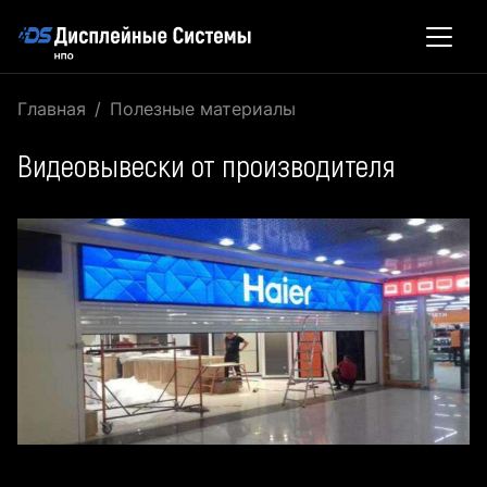
Главная
Полезные материалы
Видеовывески от производителя