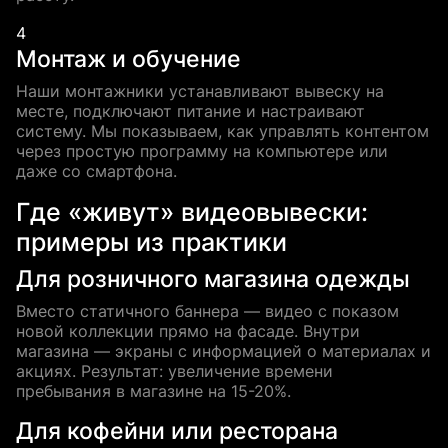
4
Монтаж и обучение
Наши монтажники устанавливают вывеску на
месте, подключают питание и настраивают
систему. Мы показываем, как управлять контентом
через простую программу на компьютере или
даже со смартфона.
Где «живут» видеовывески:
примеры из практики
Для розничного магазина одежды
Вместо статичного баннера — видео с показом
новой коллекции прямо на фасаде. Внутри
магазина — экраны с информацией о материалах и
акциях. Результат: увеличение времени
пребывания в магазине на 15-20%.
Для кофейни или ресторана