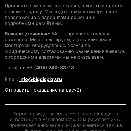
Пришлите нам ваши пожелания, эскиз или просто
опишите задачу. Мы подготовим коммерческое
предложение с вариантами решений и
подробными расчётами.
Важное уточнение:
Мы — производственная
компания. Мы проектируем, изготавливаем и
монтируем оборудование. Услуги по
юридическому согласованию размещения вывесок
с городскими властями мы не оказываем.
Телефон:
+7 (495) 740-83-13
Email:
info@bigdisplay.ru
Отправить техзадание на расчёт
Хорошая видеовывеска — это не расходы, а
инвестиция в узнаваемость. Она работает 24/7,
привлекает внимание и может меняться так же