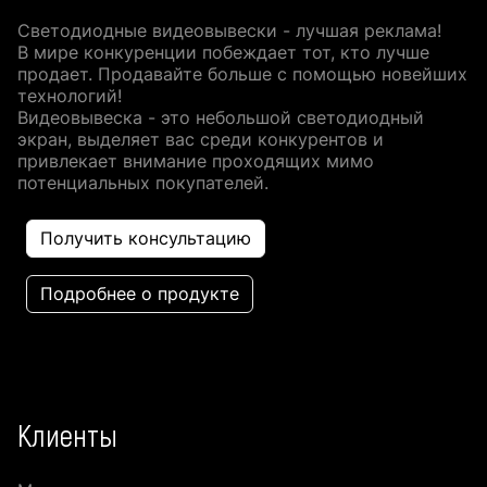
Светодиодные видеовывески - лучшая реклама!
В мире конкуренции побеждает тот, кто лучше
продает. Продавайте больше с помощью новейших
технологий!
Видеовывеска - это небольшой светодиодный
экран, выделяет вас среди конкурентов и
привлекает внимание проходящих мимо
потенциальных покупателей.
Получить консультацию
Подробнее о продукте
Клиенты