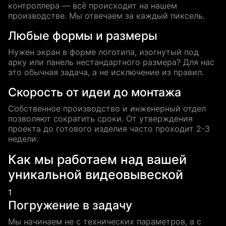
контроллера — всё происходит на нашем
производстве. Мы отвечаем за каждый пиксель.
Любые формы и размеры
Нужен экран в форме логотипа, изогнутый под
арку или панель нестандартного размера? Для нас
это обычная задача, а не исключение из правил.
Скорость от идеи до монтажа
Собственное производство и инженерный отдел
позволяют сократить сроки. От утверждения
проекта до готового изделия часто проходит 2-3
недели.
Как мы работаем над вашей
уникальной видеовывеской
1
Погружение в задачу
Мы начинаем не с технических параметров, а с