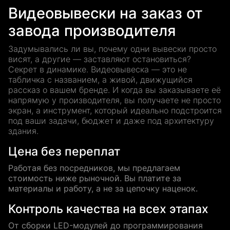
Видеовывески на заказ от
завода производителя
Задумывались ли вы, почему одни вывески просто
висят, а другие — заставляют остановиться?
Секрет в динамике. Видеовывеска — это не
табличка с названием, а живой, движущийся
рассказ о вашем бренде. И когда вы заказываете её
напрямую у производителя, вы получаете не просто
экран, а инструмент, который идеально подстроится
под ваши задачи, бюджет и даже под архитектуру
здания.
Цена без переплат
Работая без посредников, мы предлагаем
стоимость ниже рыночной. Вы платите за
материалы и работу, а не за цепочку наценок.
Контроль качества на всех этапах
От сборки LED-модулей до программирования