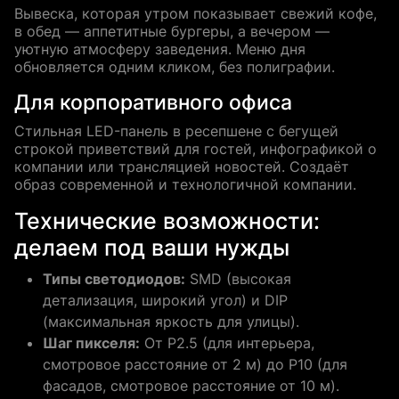
Вывеска, которая утром показывает свежий кофе,
в обед — аппетитные бургеры, а вечером —
уютную атмосферу заведения. Меню дня
обновляется одним кликом, без полиграфии.
Для корпоративного офиса
Стильная LED-панель в ресепшене с бегущей
строкой приветствий для гостей, инфографикой о
компании или трансляцией новостей. Создаёт
образ современной и технологичной компании.
Технические возможности:
делаем под ваши нужды
Типы светодиодов:
SMD (высокая
детализация, широкий угол) и DIP
(максимальная яркость для улицы).
Шаг пикселя:
От P2.5 (для интерьера,
смотровое расстояние от 2 м) до P10 (для
фасадов, смотровое расстояние от 10 м).