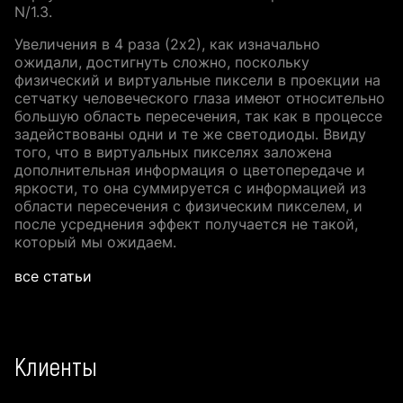
N/1.3.
Увеличения в 4 раза (2х2), как изначально
ожидали, достигнуть сложно, поскольку
физический и виртуальные пиксели в проекции на
сетчатку человеческого глаза имеют относительно
большую область пересечения, так как в процессе
задействованы одни и те же светодиоды. Ввиду
того, что в виртуальных пикселях заложена
дополнительная информация о цветопередаче и
яркости, то она суммируется с информацией из
области пересечения с физическим пикселем, и
после усреднения эффект получается не такой,
который мы ожидаем.
все статьи
Клиенты