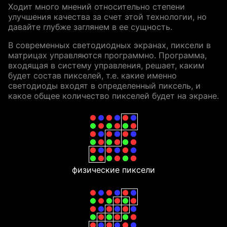
Ходит много мнений относительно степени
улучшения качества за счет этой технологии, но
давайте глубже заглянем в ее сущность.
В современных светодиодных экранах, пиксели в
матрицах управляются программно. Программа,
входящая в систему управления, решает, каким
будет состав пикселей, т.е. какие именно
светодиоды входят в определенный пиксель, и
какое общее количество пикселей будет на экране.
физические пиксели