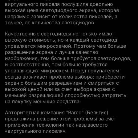
виртуального пикселя послужила довольно
высокая цена светодиодного экрана, которая
напрямую зависит от количества пикселей, а
точнее, от количества светодиодов.
Качественные светодиоды не только имеют
высокую стоимость, но и каждый светодиод
управляется микросхемой. Поэтому чем больше
разрешение экрана и лучше качество
изображения, тем больше требуется светодиодов,
и соответственно, тем больше требуется
управляющих микросхем. Перед покупателем
всегда возникает проблема выбора: приобрести
экран с большим разрешением и смириться с
высокой ценой или за счет выбора экрана с
меньшей разрешающей способностью затратить
на покупку меньшие средства.
Авторитетная компания "Barco" (Бельгия)
предложила решение этой проблемы за счет
применения технологии так называемого
«виртуального пикселя».