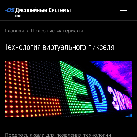
Главная
Полезные материалы
Технология виртуального пикселя
Предпосылками для появления технологии